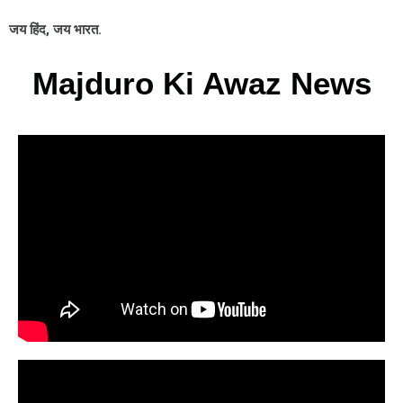
जय हिंद, जय भारत.
Majduro Ki Awaz News