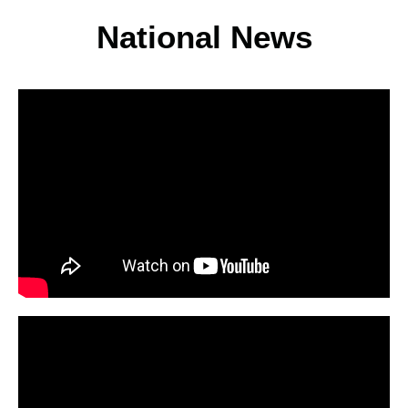
National News