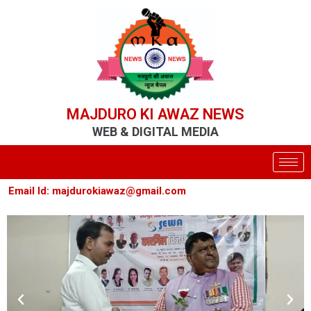
MAJDURO KI AWAZ NEWS
WEB & DIGITAL MEDIA
mail Id: majdurokiawaz@gmail.com