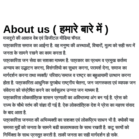
About us ( हमारे बारे में )
मजदुरो की आवाज वेब एवं डिजीटल मीडिया चॅनल.
पत्रकारिता समाज का आईना है. वह मनुष्य की अस्थाओं, विचारों, मुल्य को सही रूप में
जनता के सामने रखने का काम करता है.
पत्रकारिता जन सेवा का सशक्त माध्यम है. पत्रकार का प्रथम व प्रमुख कर्तव्य
अन्याय का उद्धाटन करना, विसंगतियो का सुधार करना, परामर्श देना, समाज का
मार्गदर्शन करना तथा व्यक्ती/ परिवार/समाज व राष्ट्र का बहुआयामी उत्थान करना
होता है. पत्रकारिता आधुनिक युगबोध राष्ट्रीय चेतना, जन जागरुकता एवं व्यापक जन
संवेदना को संप्रेषित करने का सर्वसुलभ उन्नत जन माध्यम है.
पत्रकारिता लोकतांत्रिक शासन प्रणाली का अविभाज्या अंग बन गई है. प्रेस को
राज्य के चौथे स्तंभ की संज्ञा दी गई है. ऐक लोकतांत्रिक देश मे प्रेस का महत्त्व संसद
के बाद आता है.
पत्रकारिता जनमत की अभिव्यक्ती का सशक्त एवं लोकप्रिय साधन भी है. क्योकी यह
समस्त मुद्दों को जनता के सामने बडी कलात्मकता के साथ रखती है. कटू सत्यों को
निर्भिक्ता के साथ प्रस्तुत करती है. ताकी जनता का सही मार्गदर्शन हो सके.