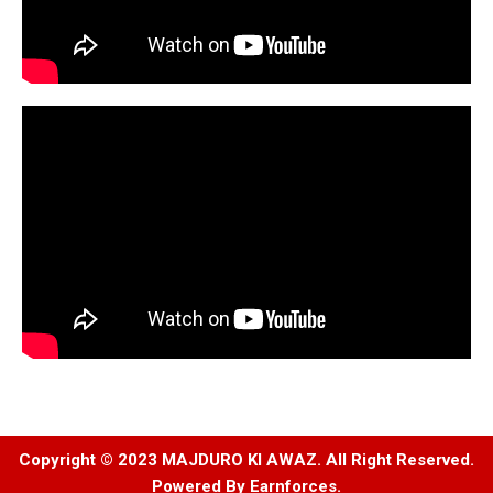
Copyright © 2023 MAJDURO KI AWAZ. All Right Reserved.
Powered By
Earnforces
.