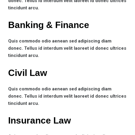
donec. Tellus id interdum velit laoreet id donec ultrices
tincidunt arcu.
Banking & Finance​
Quis commodo odio aenean sed adipiscing diam
donec. Tellus id interdum velit laoreet id donec ultrices
tincidunt arcu.
Civil Law​
Quis commodo odio aenean sed adipiscing diam
donec. Tellus id interdum velit laoreet id donec ultrices
tincidunt arcu.
Insurance Law​