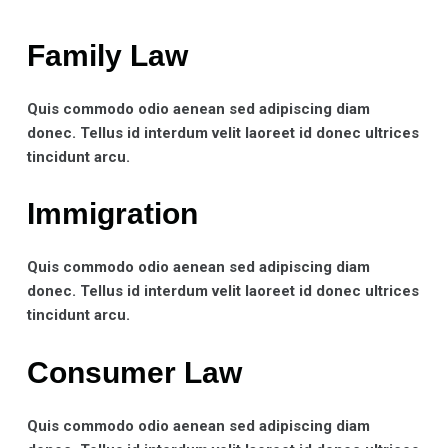
Family Law​
Quis commodo odio aenean sed adipiscing diam
donec. Tellus id interdum velit laoreet id donec ultrices
tincidunt arcu.
Immigration​
Quis commodo odio aenean sed adipiscing diam
donec. Tellus id interdum velit laoreet id donec ultrices
tincidunt arcu.
Consumer Law​
Quis commodo odio aenean sed adipiscing diam