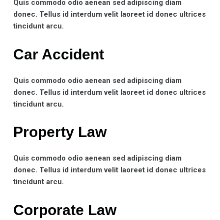
Quis commodo odio aenean sed adipiscing diam
donec. Tellus id interdum velit laoreet id donec ultrices
tincidunt arcu.
Car Accident​
Quis commodo odio aenean sed adipiscing diam
donec. Tellus id interdum velit laoreet id donec ultrices
tincidunt arcu.
Property Law​
Quis commodo odio aenean sed adipiscing diam
donec. Tellus id interdum velit laoreet id donec ultrices
tincidunt arcu.
Corporate Law​