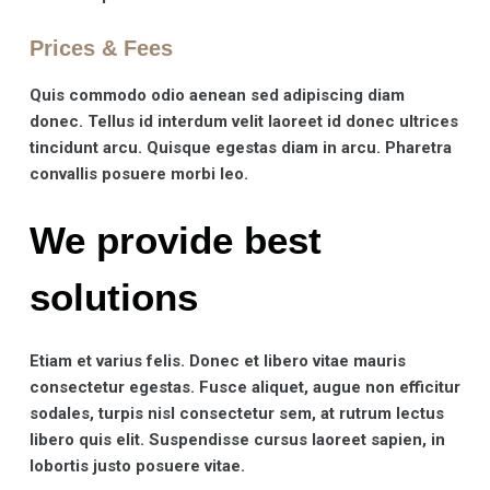
Prices & Fees
Quis commodo odio aenean sed adipiscing diam
donec. Tellus id interdum velit laoreet id donec ultrices
tincidunt arcu. Quisque egestas diam in arcu. Pharetra
convallis posuere morbi leo.
We provide best
solutions
Etiam et varius felis. Donec et libero vitae mauris
consectetur egestas. Fusce aliquet, augue non efficitur
sodales, turpis nisl consectetur sem, at rutrum lectus
libero quis elit. Suspendisse cursus laoreet sapien, in
lobortis justo posuere vitae.