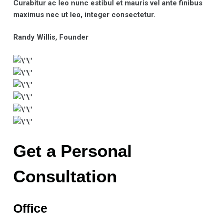
Curabitur ac leo nunc estibul et mauris vel ante finibus
maximus nec ut leo, integer consectetur.
Randy Willis
, Founder
Get a Personal
Consultation
Office