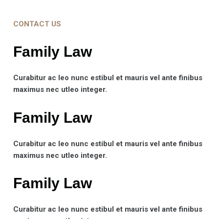
CONTACT US
Family Law​
Curabitur ac leo nunc estibul et mauris vel ante finibus
maximus nec utleo integer.
Family Law​
Curabitur ac leo nunc estibul et mauris vel ante finibus
maximus nec utleo integer.
Family Law​
Curabitur ac leo nunc estibul et mauris vel ante finibus