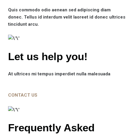
Quis commodo odio aenean sed adipiscing diam
donec. Tellus id interdum velit laoreet id donec ultrices
tincidunt arcu.
Let us help you!
At ultrices mi tempus imperdiet nulla malesuada
CONTACT US
Frequently Asked