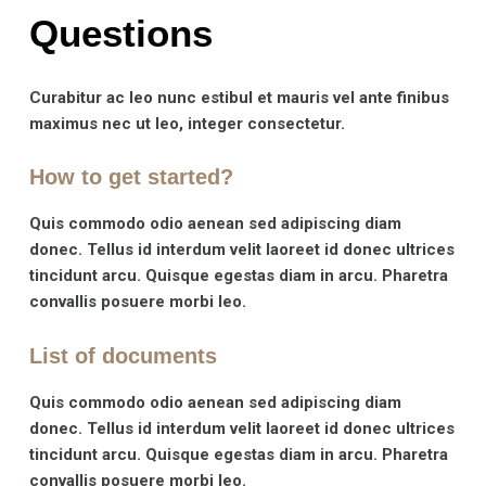
Questions
Curabitur ac leo nunc estibul et mauris vel ante finibus
maximus nec ut leo, integer consectetur.
How to get started?
Quis commodo odio aenean sed adipiscing diam
donec. Tellus id interdum velit laoreet id donec ultrices
tincidunt arcu. Quisque egestas diam in arcu. Pharetra
convallis posuere morbi leo.
List of documents
Quis commodo odio aenean sed adipiscing diam
donec. Tellus id interdum velit laoreet id donec ultrices
tincidunt arcu. Quisque egestas diam in arcu. Pharetra
convallis posuere morbi leo.