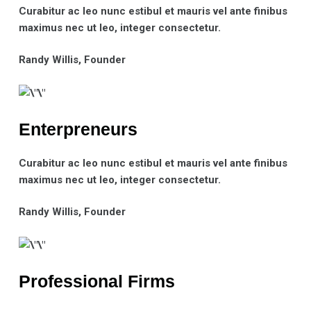
Curabitur ac leo nunc estibul et mauris vel ante finibus
maximus nec ut leo, integer consectetur.
Randy Willis
, Founder
Enterpreneurs
Curabitur ac leo nunc estibul et mauris vel ante finibus
maximus nec ut leo, integer consectetur.
Randy Willis
, Founder
Professional Firms