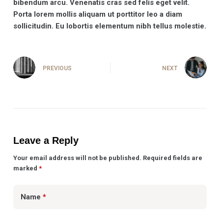
bibendum arcu. Venenatis cras sed felis eget velit.
Porta lorem mollis aliquam ut porttitor leo a diam
sollicitudin. Eu lobortis elementum nibh tellus molestie.
PREVIOUS
NEXT
Leave a Reply
Your email address will not be published.
Required fields are
marked
*
Name
*