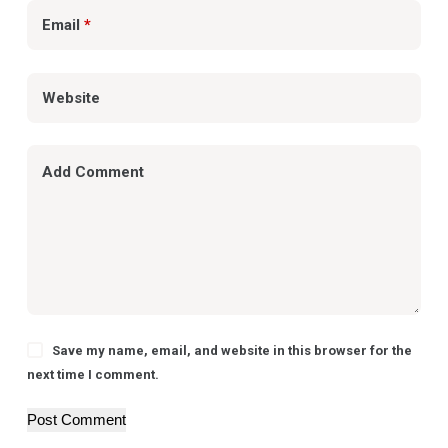
Email
*
Website
Add Comment
Save my name, email, and website in this browser for the
next time I comment.
Post Comment